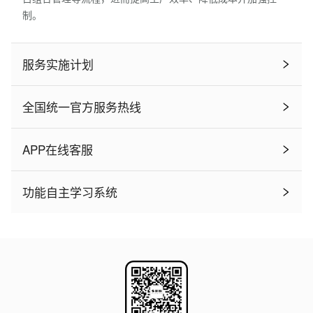
制。
服务实施计划
全国统一官方服务热线
APP在线客服
功能自主学习系统