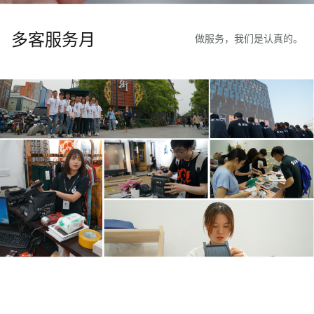
多客服务月
做服务，我们是认真的。