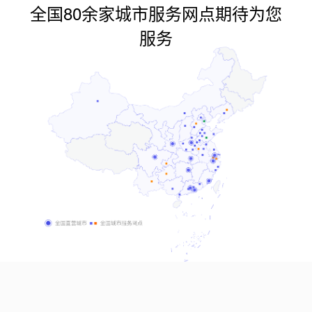
全国80余家城市服务网点期待为您
服务