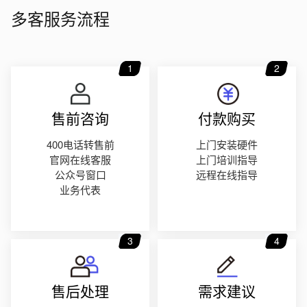
多客服务流程
1
2
售前咨询
付款购买
400电话转售前
上门安装硬件
官网在线客服
上门培训指导
公众号窗口
远程在线指导
业务代表
3
4
售后处理
需求建议