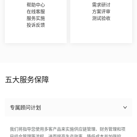
帮助中心
需求研讨
在线客服
方案评审
服务实施
测试验收
投诉反馈
五大服务保障
专属顾问计划
我们将指导您使用多客产品来实施供应链管理、财务管理和项
目组合管理等流程，进而提高生产效率、降低成本并加强控