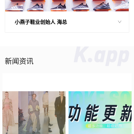
小燕子鞋业创始人 海总
新闻资讯