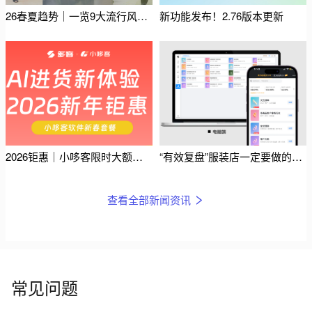
26春夏趋势｜一览9大流行风格趋势
新功能发布！2.76版本更新
2026钜惠｜小哆客限时大额优惠来袭
“有效复盘”服装店一定要做的几件事
查看全部新闻资讯
常见问题