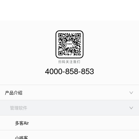
扫码关注我们
4000-858-853
产品介绍
管理软件
多客Air
小哆客