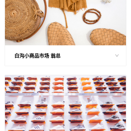
白沟小商品市场 翁总