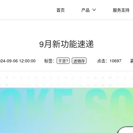
首页
产品
服务支持
9月新功能速递
024-09-06 12:00:00
标签：
点击：
10697
干货?
进销存