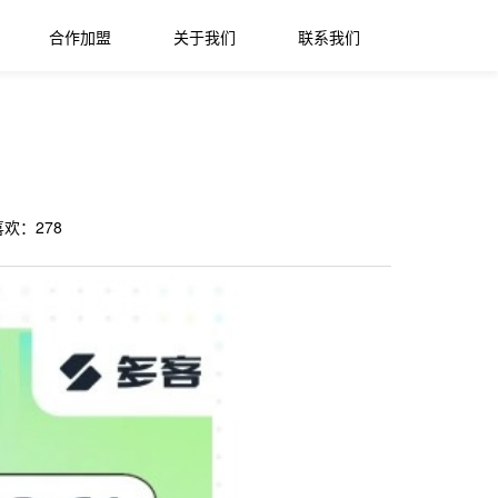
合作加盟
关于我们
联系我们
喜欢：
278