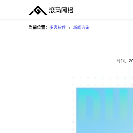
当前位置：
多客软件
>
新闻咨询
时间：
2