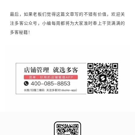
最后，如果老板们觉得这篇文章写的不错有价值，欢迎关
注多客公众号，小编每周都将为大家准时奉上干货满满的
多客秘籍！