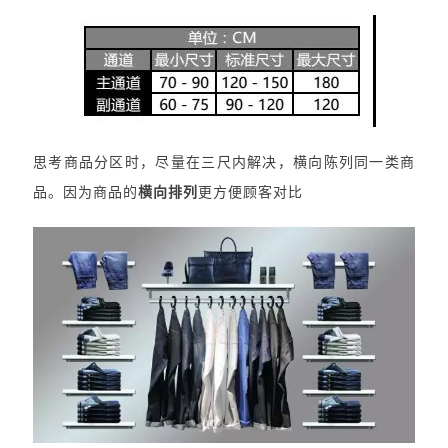
思考商品分区时，尽量在三尺内解决，横向陈列同一类商
品。因为商品的
横向排列
更方便顾客对比