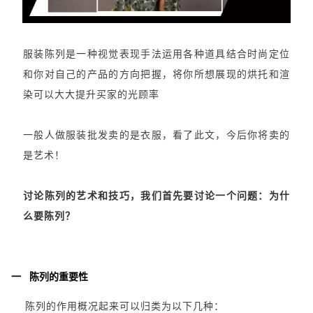
服装陈列是一种视觉表现手法运用各种道具结合时尚定位
和你对自己的产品的方向把握，将你所想展现的烘托和渲
染可以大大提升买家的光顾率
一般人做服装批发卖的是衣服，看了此文，今后你将卖的
是艺术！
讨论陈列的艺术和技巧，我们首先要讨论一个问题：为什
么要陈列？
一 陈列的重要性
陈列的作用概况起来可以归类为以下几种：