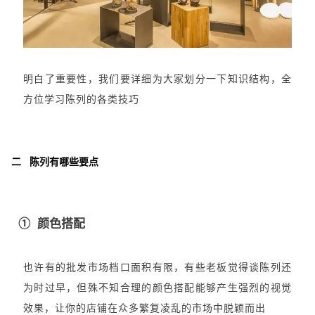
明白了重要性，我们要详细为大家划分一下知识结构，全
方位学习陈列的各类技巧
二 陈列有哪些要点
① 颜色搭配
也许有的批发市场档口面积有限，有些老板觉得谈陈列还
为时过早，但殊不知合理的颜色搭配能够产生强烈的视觉
效果，让你的店铺在众多繁复凌乱的市场中脱颖而出