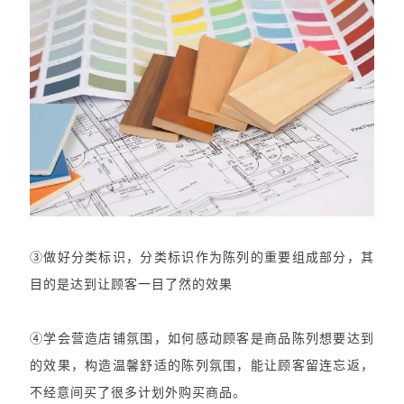
③做好分类标识，分类标识作为陈列的重要组成部分，其
目的是达到让顾客一目了然的效果
④学会营造店铺氛围，如何感动顾客是商品陈列想要达到
的效果，构造温馨舒适的陈列氛围，能让顾客留连忘返，
不经意间买了很多计划外购买商品。