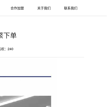
合作加盟
关于我们
联系我们
繁下单
喜欢：
240