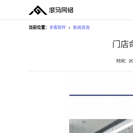
当前位置：
多客软件
>
新闻咨询
门店
时间：
2